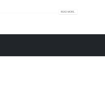
READ MORE...