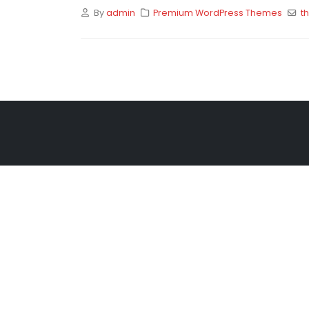
By
admin
Premium WordPress Themes
t